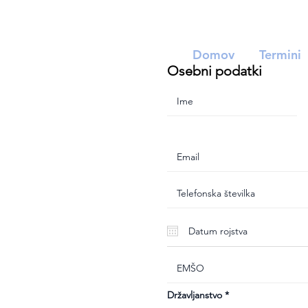
Domov
Termini
Osebni podatki
Državljanstvo