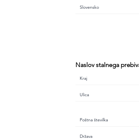
Naslov stalnega prebiv