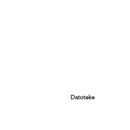
Datoteke