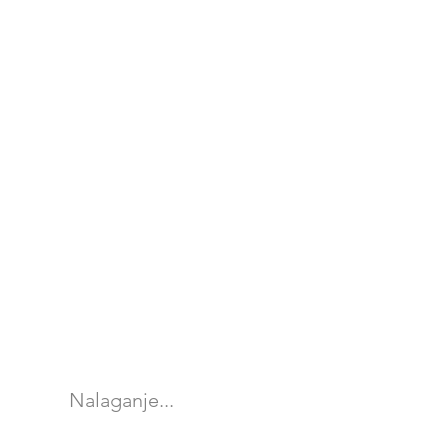
Nalaganje...