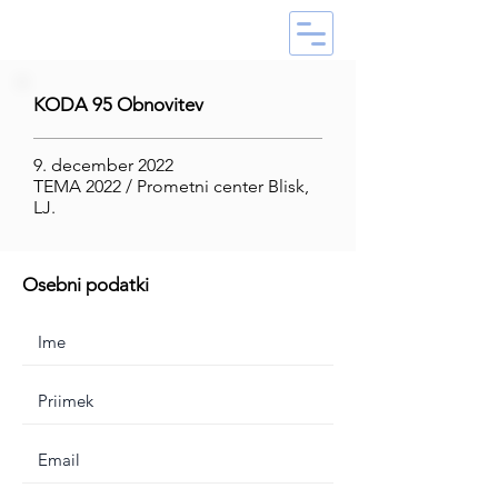
KODA 95 Obnovitev
9. december 2022
TEMA 2022 / Prometni center Blisk,
LJ.
Osebni podatki