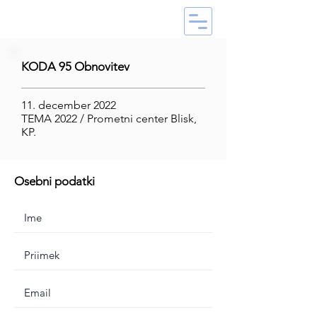
KODA 95 Obnovitev
11. december 2022
TEMA 2022 / Prometni center Blisk,
KP.
Osebni podatki