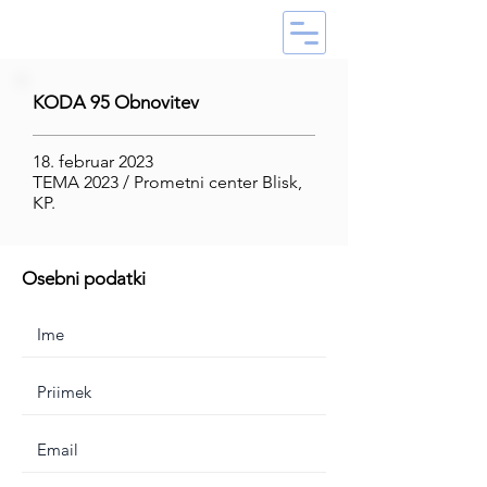
KODA 95 Obnovitev
18. februar 2023
TEMA 2023 / Prometni center Blisk,
KP.
Osebni podatki