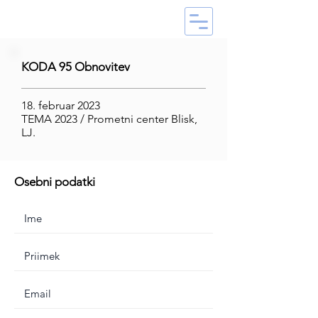
KODA 95 Obnovitev
18. februar 2023
TEMA 2023 / Prometni center Blisk,
LJ.
Osebni podatki