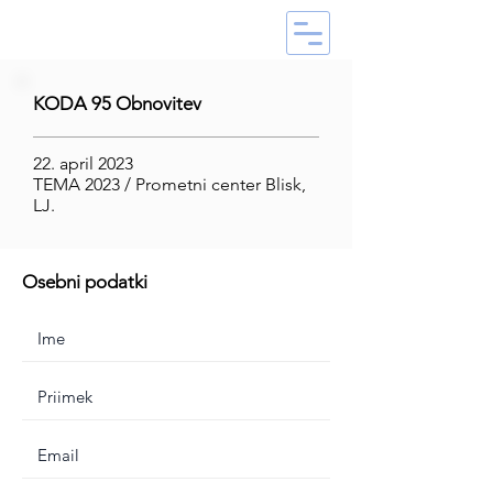
KODA 95 Obnovitev
22. april 2023
TEMA 2023 / Prometni center Blisk,
LJ.
Osebni podatki