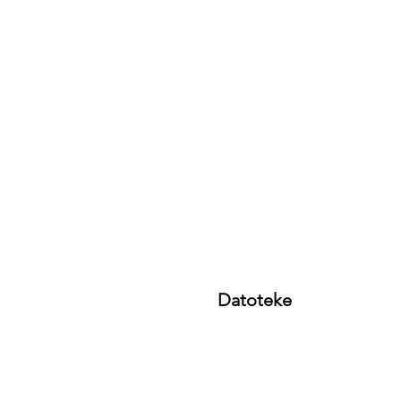
Datoteke