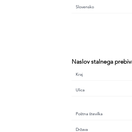
Naslov stalnega prebiv