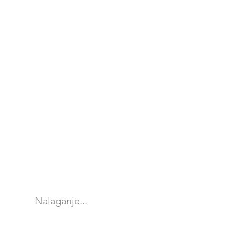
Nalaganje...