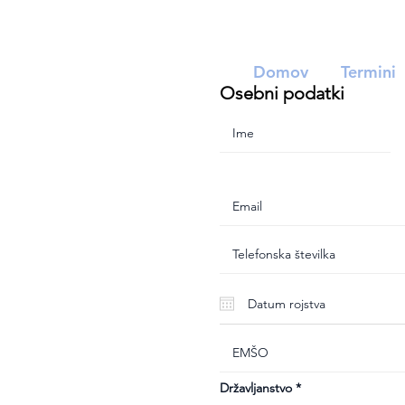
Domov
Termini
Osebni podatki
Državljanstvo