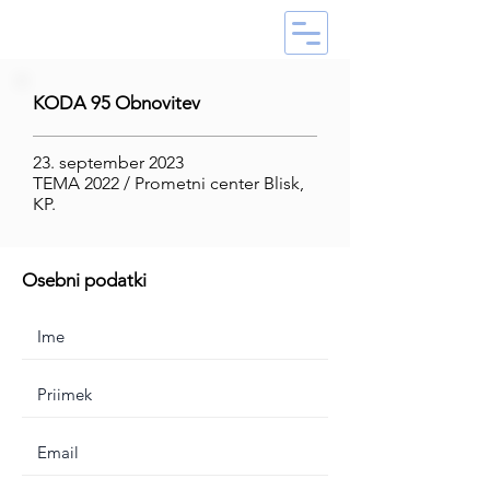
KODA 95 Obnovitev
23. september 2023
TEMA 2022 / Prometni center Blisk,
KP.
Osebni podatki