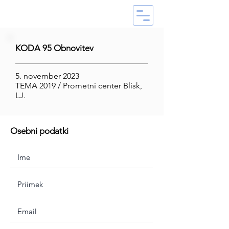
KODA 95 Obnovitev
5. november 2023
TEMA 2019 / Prometni center Blisk,
LJ.
Osebni podatki