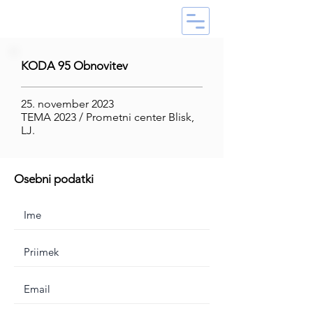
KODA 95 Obnovitev
25. november 2023
TEMA 2023 / Prometni center Blisk,
LJ.
Osebni podatki