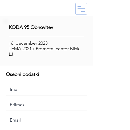
KODA 95 Obnovitev
16. december 2023
TEMA 2021 / Prometni center Blisk,
LJ.
Osebni podatki