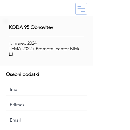
KODA 95 Obnovitev
1. marec 2024
TEMA 2022 / Prometni center Blisk,
LJ.
Osebni podatki