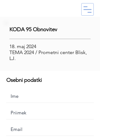
KODA 95 Obnovitev
18. maj 2024
TEMA 2024 / Prometni center Blisk,
LJ.
Osebni podatki