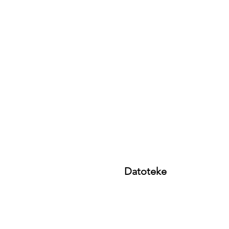
Datoteke