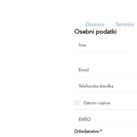
Domov
Termini
Osebni podatki
Državljanstvo