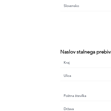
Naslov stalnega prebiv