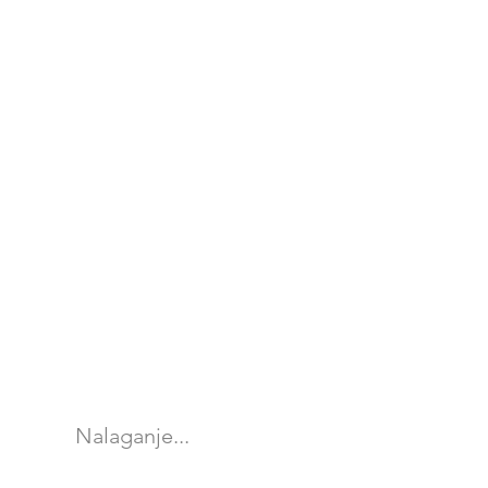
Nalaganje...