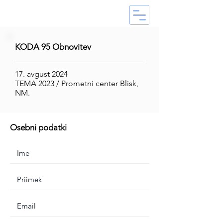
KODA 95 Obnovitev
17. avgust 2024
TEMA 2023 / Prometni center Blisk,
NM.
Osebni podatki