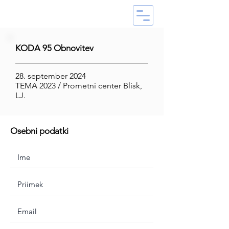
KODA 95 Obnovitev
28. september 2024
TEMA 2023 / Prometni center Blisk,
LJ.
Osebni podatki