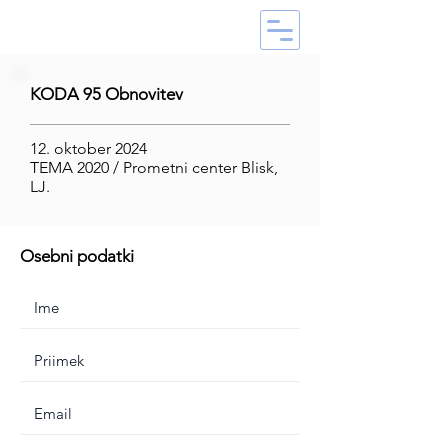
KODA 95 Obnovitev
12. oktober 2024
TEMA 2020 / Prometni center Blisk,
LJ.
Osebni podatki