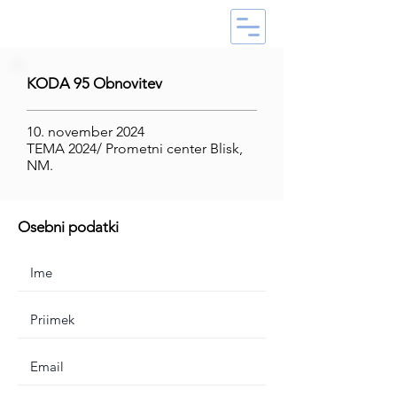
KODA 95 Obnovitev
10. november 2024
TEMA 2024/ Prometni center Blisk,
NM.
Osebni podatki