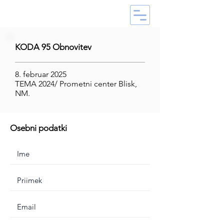
KODA 95 Obnovitev
8. februar 2025
TEMA 2024/ Prometni center Blisk,
NM.
Osebni podatki