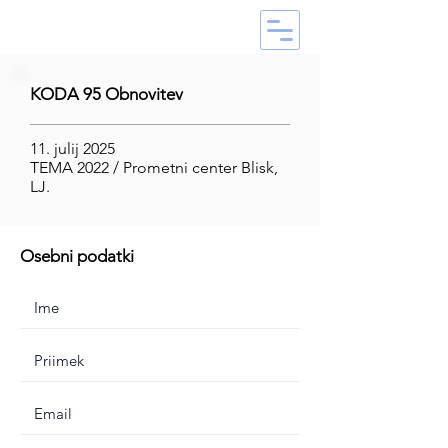
KODA 95 Obnovitev
11. julij 2025
TEMA 2022 / Prometni center Blisk,
LJ.
Osebni podatki