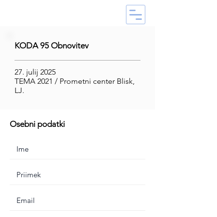
KODA 95 Obnovitev
27. julij 2025
TEMA 2021 / Prometni center Blisk,
LJ.
Osebni podatki