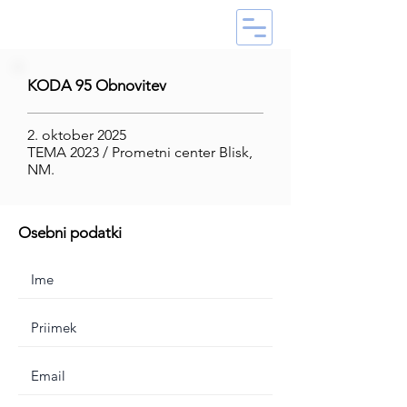
KODA 95 Obnovitev
2. oktober 2025
TEMA 2023 / Prometni center Blisk,
NM.
Osebni podatki