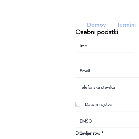
Domov
Termini
Osebni podatki
Državljanstvo