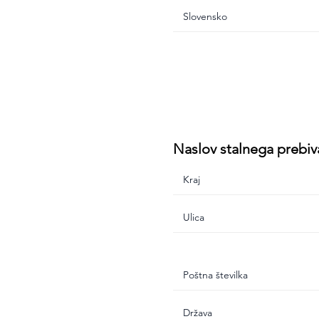
Naslov stalnega prebiv