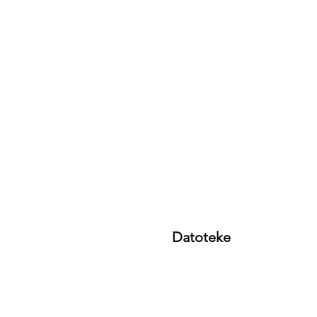
Datoteke