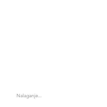
Nalaganje...