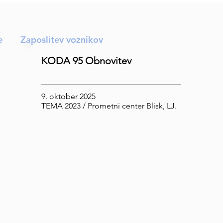
e
Zaposlitev voznikov
KODA 95 Obnovitev
9. oktober 2025
TEMA 2023 / Prometni center Blisk, LJ.