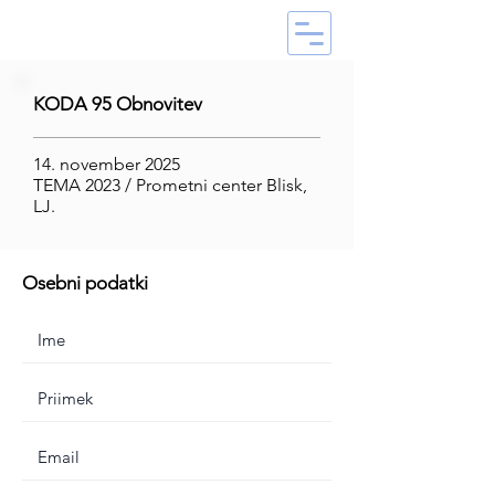
KODA 95 Obnovitev
14. november 2025
TEMA 2023 / Prometni center Blisk,
LJ.
Osebni podatki