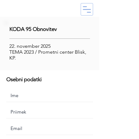
KODA 95 Obnovitev
22. november 2025
TEMA 2023 / Prometni center Blisk,
KP.
Osebni podatki