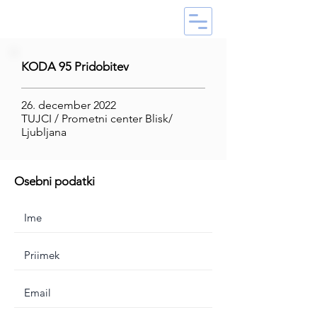
KODA 95 Pridobitev
26. december 2022
TUJCI / Prometni center Blisk/
Ljubljana
Osebni podatki