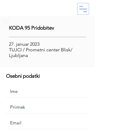
KODA 95 Pridobitev
27. januar 2023
TUJCI / Prometni center Blisk/
Ljubljana
Osebni podatki