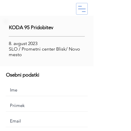
KODA 95 Pridobitev
8. avgust 2023
SLO / Prometni center Blisk/ Novo
mesto
Osebni podatki