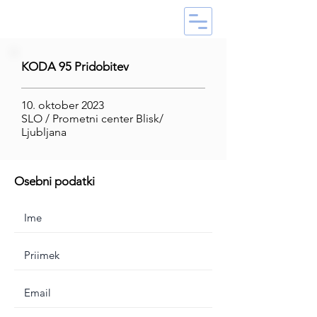
KODA 95 Pridobitev
10. oktober 2023
SLO / Prometni center Blisk/
Ljubljana
Osebni podatki