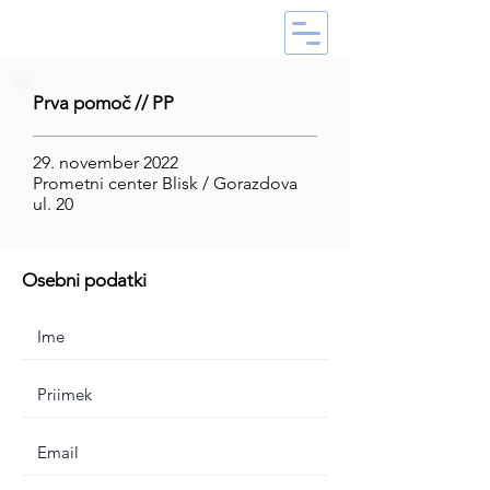
Prva pomoč // PP
29. november 2022
Prometni center Blisk / Gorazdova
ul. 20
Osebni podatki