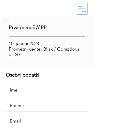
Prva pomoč // PP
10. januar 2023
Prometni center Blisk / Gorazdova
ul. 20
Osebni podatki