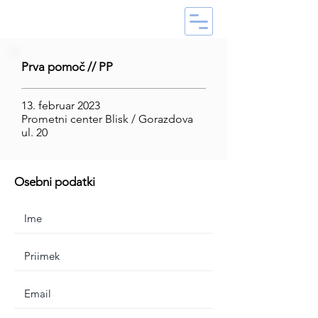
Prva pomoč // PP
13. februar 2023
Prometni center Blisk / Gorazdova
ul. 20
Osebni podatki