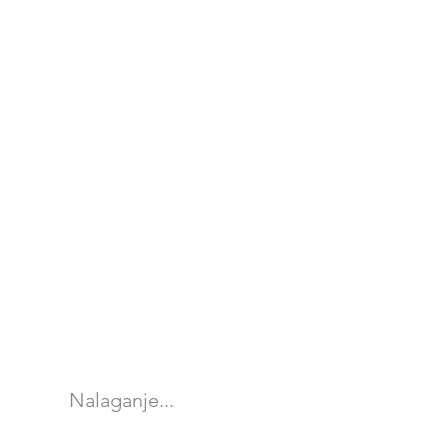
Nalaganje...