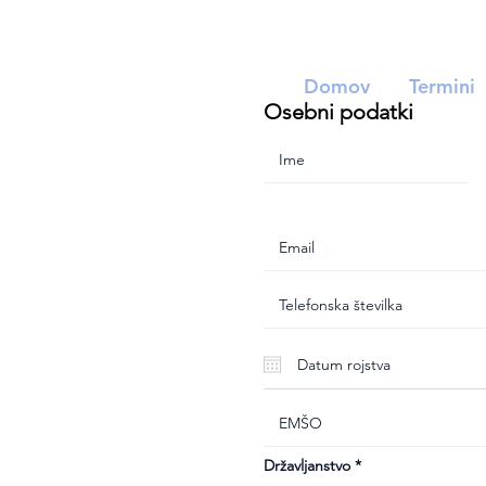
Domov
Termini
Osebni podatki
Državljanstvo