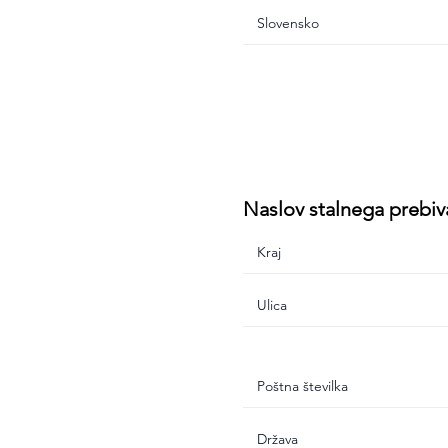
Naslov stalnega prebiv