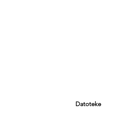
Datoteke