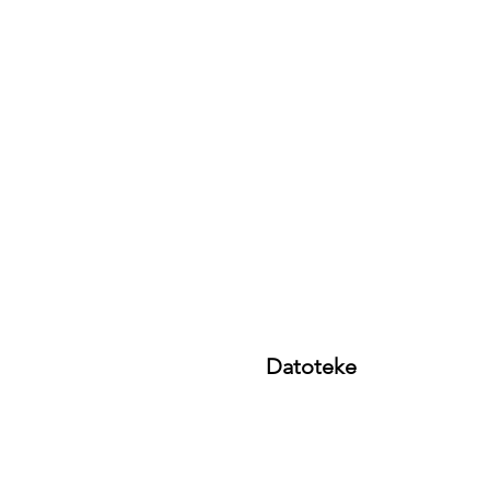
Datoteke