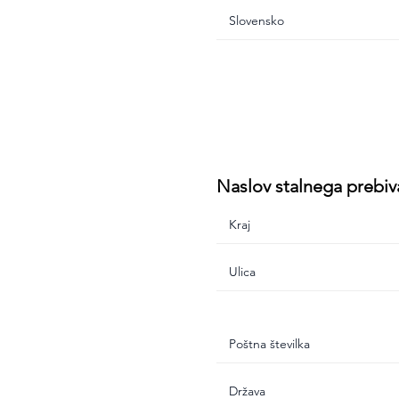
Naslov stalnega prebiv