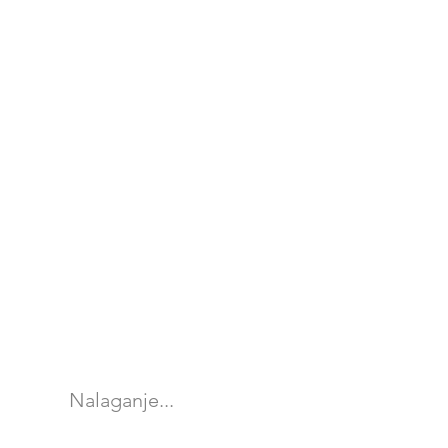
Nalaganje...