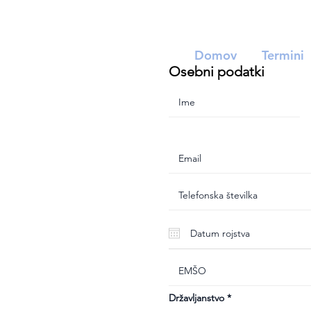
Domov
Termini
Osebni podatki
Državljanstvo