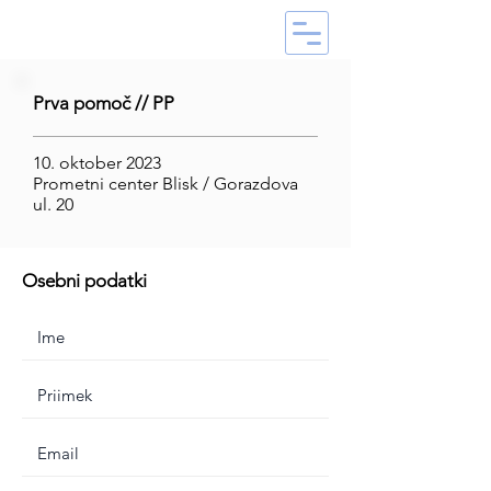
Prva pomoč // PP
10. oktober 2023
Prometni center Blisk / Gorazdova
ul. 20
Osebni podatki