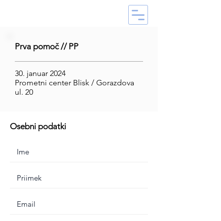
Prva pomoč // PP
30. januar 2024
Prometni center Blisk / Gorazdova
ul. 20
Osebni podatki