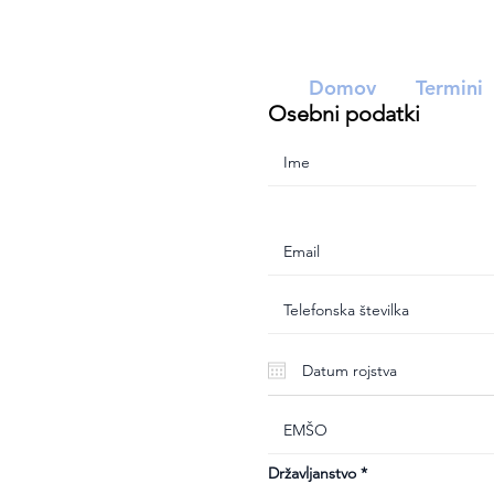
Domov
Termini
Osebni podatki
Državljanstvo