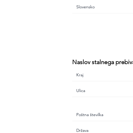
Naslov stalnega prebiv