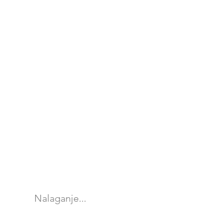
Nalaganje...