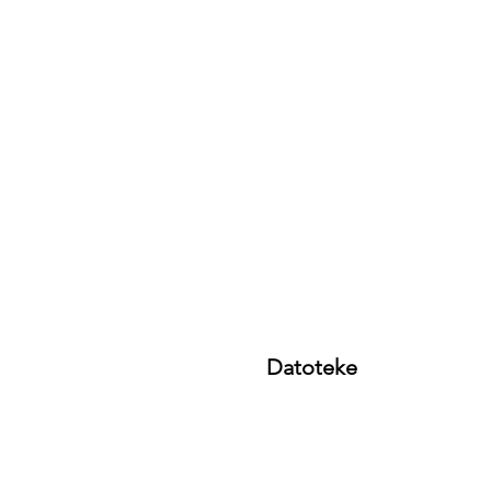
Datoteke