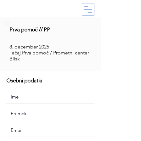
Prva pomoč // PP
8. december 2025
Tečaj Prva pomoč / Prometni center
Blisk
Osebni podatki