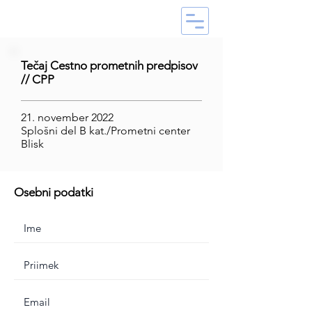
Tečaj Cestno prometnih predpisov
// CPP
21. november 2022
Splošni del B kat./Prometni center
Blisk
Osebni podatki