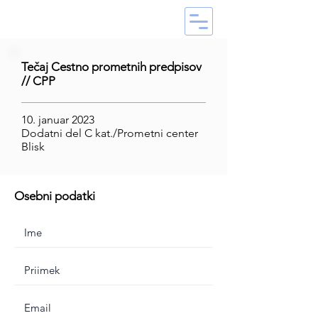
Tečaj Cestno prometnih predpisov
// CPP
10. januar 2023
Dodatni del C kat./Prometni center
Blisk
Osebni podatki