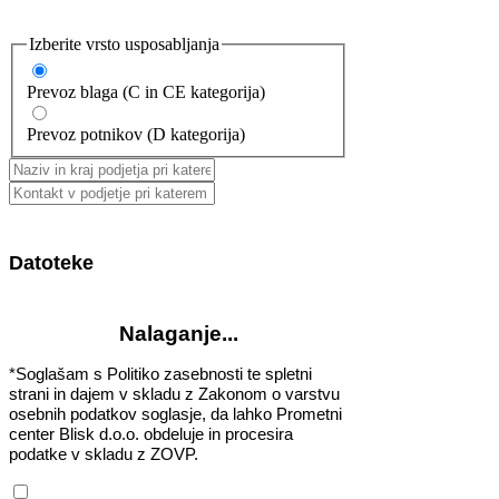
Izberite vrsto usposabljanja
Prevoz blaga (C in CE kategorija)
Prevoz potnikov (D kategorija)
Datoteke
Nalaganje...
*Soglašam s Politiko zasebnosti te spletni
strani in dajem v skladu z Zakonom o varstvu
osebnih podatkov soglasje, da lahko Prometni
center Blisk d.o.o. obdeluje in procesira
podatke v skladu z ZOVP.