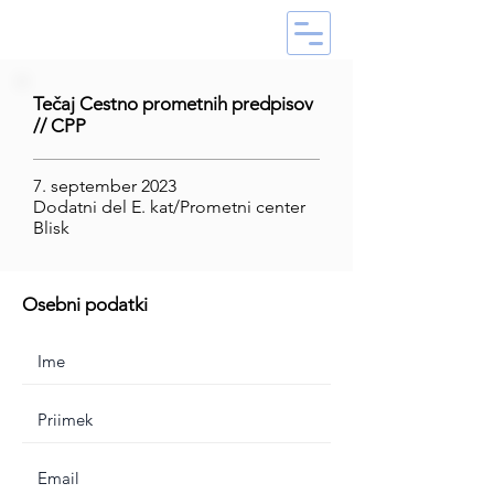
Tečaj Cestno prometnih predpisov
// CPP
7. september 2023
Dodatni del E. kat/Prometni center
Blisk
Osebni podatki