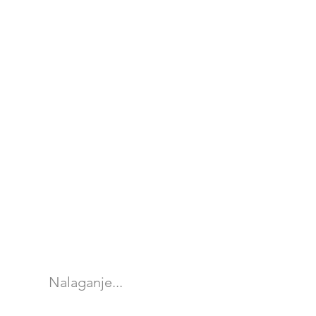
Nalaganje...