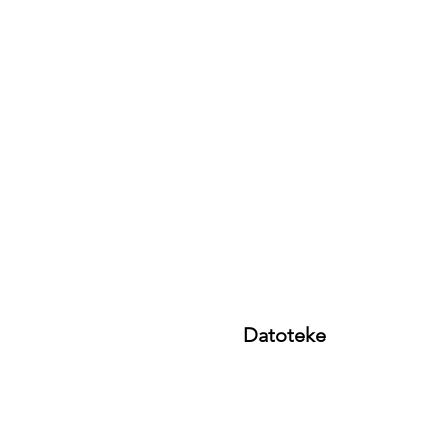
Datoteke