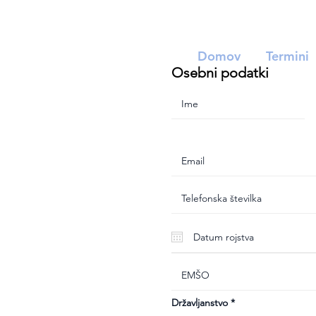
Domov
Termini
Osebni podatki
Državljanstvo