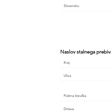
Naslov stalnega prebiv