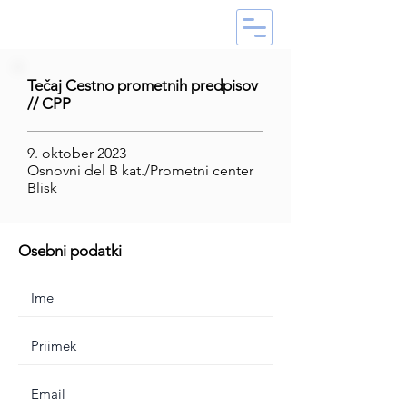
Tečaj Cestno prometnih predpisov
// CPP
9. oktober 2023
Osnovni del B kat./Prometni center
Blisk
Osebni podatki