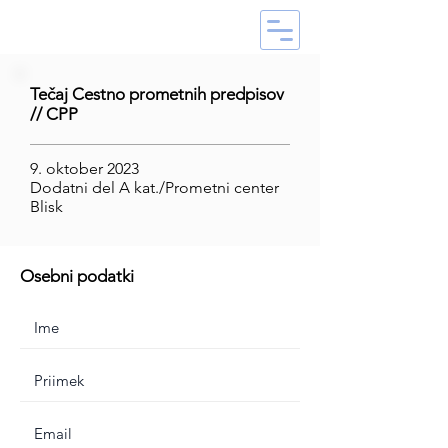
Tečaj Cestno prometnih predpisov
// CPP
9. oktober 2023
Dodatni del A kat./Prometni center
Blisk
Osebni podatki