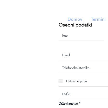
Domov
Termini
Osebni podatki
Državljanstvo