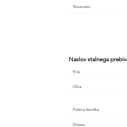
Naslov stalnega prebiv