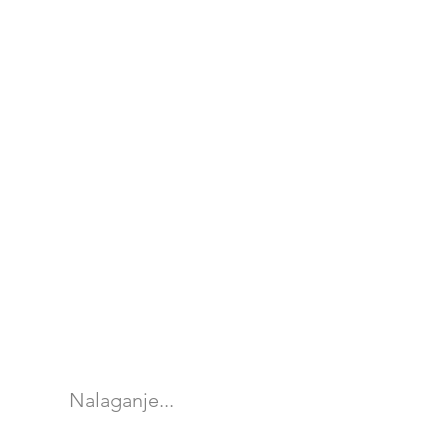
Nalaganje...