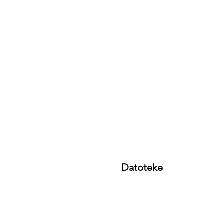
Datoteke