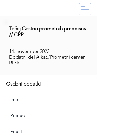
Tečaj Cestno prometnih predpisov
// CPP
14. november 2023
Dodatni del A kat./Prometni center
Blisk
Osebni podatki