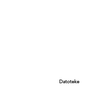
Datoteke