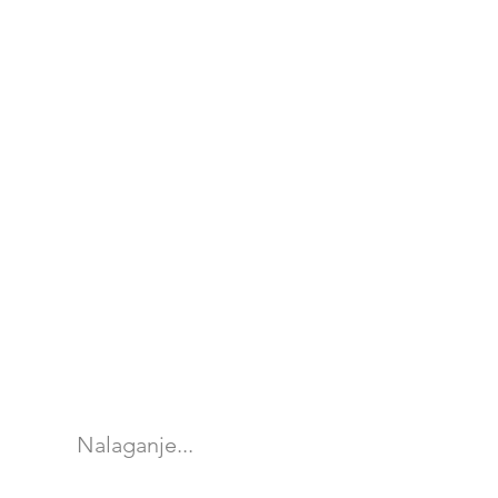
Nalaganje...