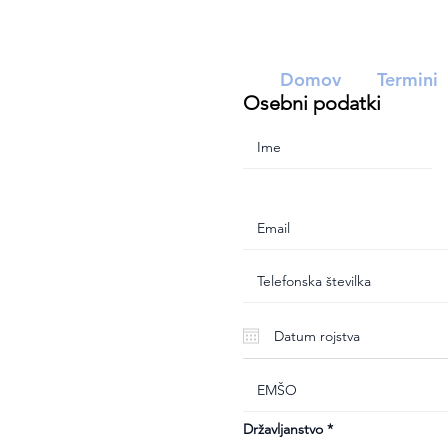
Domov
Termini
Osebni podatki
Državljanstvo