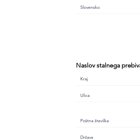
Naslov stalnega prebiv