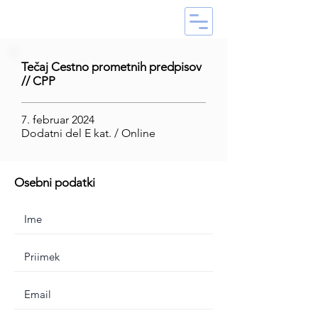
Tečaj Cestno prometnih predpisov
// CPP
7. februar 2024
Dodatni del E kat. / Online
Osebni podatki