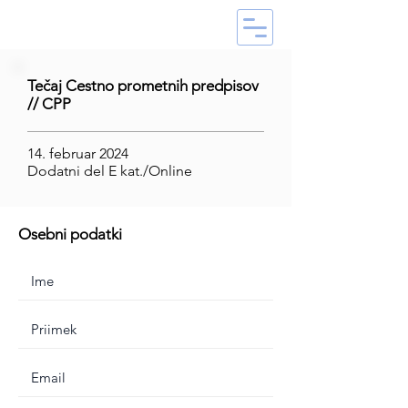
Tečaj Cestno prometnih predpisov
// CPP
14. februar 2024
Dodatni del E kat./Online
Osebni podatki